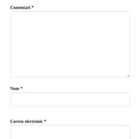
Comentari
*
Nom
*
Correu electrònic
*