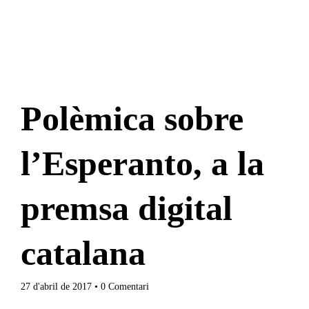
Polèmica sobre
l’Esperanto, a la
premsa digital
catalana
27 d'abril de 2017
• 0 Comentari