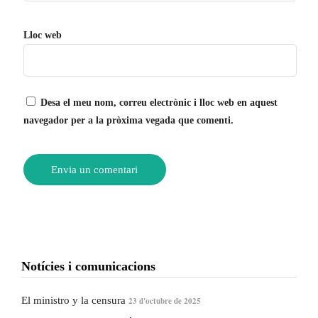
Lloc web
Desa el meu nom, correu electrònic i lloc web en aquest
navegador per a la pròxima vegada que comenti.
Notícies i comunicacions
El ministro y la censura
23 d'octubre de 2025