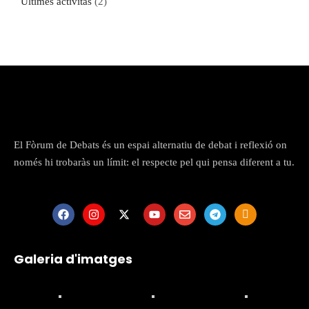
Ultimes activitas
(2)
El Fòrum de Debats és un espai alternatiu de debat i reflexió on
només hi trobaràs un límit: el respecte pel qui pensa diferent a tu.
Galeria d'imatges