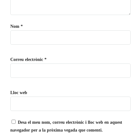
Nom
*
Correu electrònic
*
Lloc web
Desa el meu nom, correu electrònic i lloc web en aquest
navegador per a la pròxima vegada que comenti.