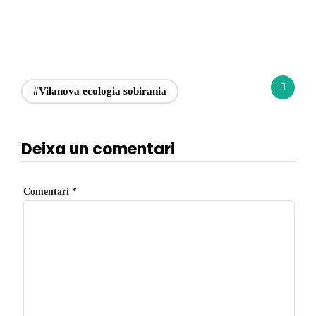
#Vilanova ecologia sobirania
Deixa un comentari
Comentari
*