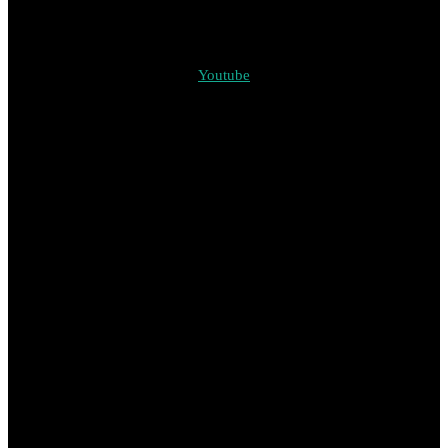
Youtube