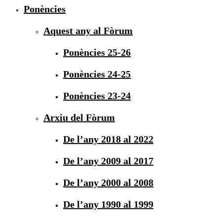
Ponències
Aquest any al Fòrum
Ponències 25-26
Ponències 24-25
Ponències 23-24
Arxiu del Fòrum
De l’any 2018 al 2022
De l’any 2009 al 2017
De l’any 2000 al 2008
De l’any 1990 al 1999