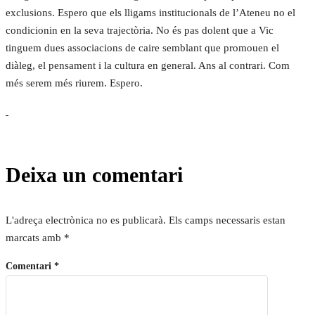
exclusions. Espero que els lligams institucionals de l’Ateneu no el
condicionin en la seva trajectòria. No és pas dolent que a Vic
tinguem dues associacions de caire semblant que promouen el
diàleg, el pensament i la cultura en general. Ans al contrari. Com
més serem més riurem. Espero.
Deixa un comentari
L'adreça electrònica no es publicarà.
Els camps necessaris estan
marcats amb
*
Comentari
*