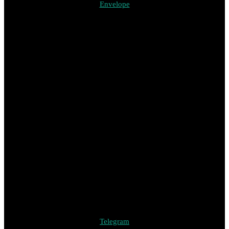
Envelope
Telegram