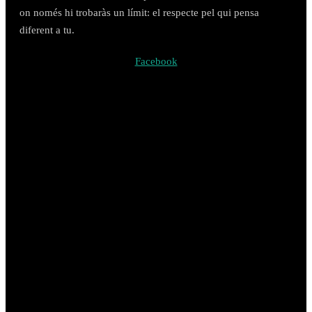
on només hi trobaràs un límit: el respecte pel qui pensa
diferent a tu.
Facebook