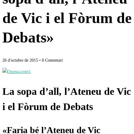
de Vic i el Fòrum de
Debats»
26 d'octubre de 2015
• 0 Comentari
La sopa d’all, l’Ateneu de Vic
i el Fòrum de Debats
«Faria bé l’Ateneu de Vic