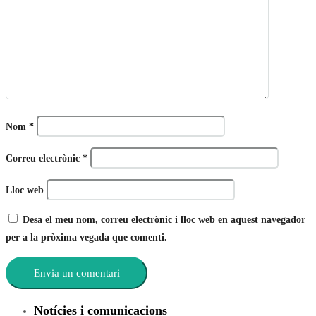
Nom
*
Correu electrònic
*
Lloc web
Desa el meu nom, correu electrònic i lloc web en aquest navegador
per a la pròxima vegada que comenti.
Notícies i comunicacions