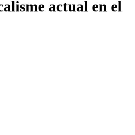
icalisme actual en el