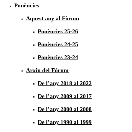
Ponències
Aquest any al Fòrum
Ponències 25-26
Ponències 24-25
Ponències 23-24
Arxiu del Fòrum
De l’any 2018 al 2022
De l’any 2009 al 2017
De l’any 2000 al 2008
De l’any 1990 al 1999