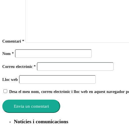
Comentari
*
Nom
*
Correu electrònic
*
Lloc web
Desa el meu nom, correu electrònic i lloc web en aquest navegador 
Notícies i comunicacions