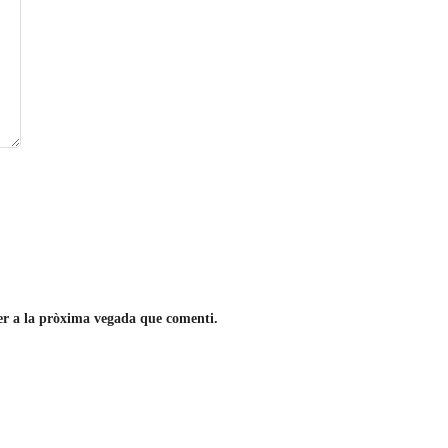
per a la pròxima vegada que comenti.