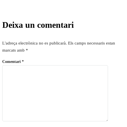
Deixa un comentari
L'adreça electrònica no es publicarà.
Els camps necessaris estan
marcats amb
*
Comentari
*