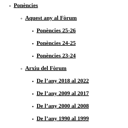
Ponències
Aquest any al Fòrum
Ponències 25-26
Ponències 24-25
Ponències 23-24
Arxiu del Fòrum
De l’any 2018 al 2022
De l’any 2009 al 2017
De l’any 2000 al 2008
De l’any 1990 al 1999