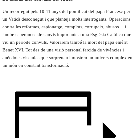
Un recorregut pels 10-11 anys del pontificat del papa Francesc per
un Vaticà desconegut i que planteja molts interrogants. Operacions
contra les reformes, espionatge, complots, corrupció, abusos… i
també esperances de canvis importants a una Església Católica que
viu un periode convuls. Valorarem també la mort del papa emèrit
Benet XVI. Tot des de una visió personal farcida de vivències i
anècdotes viscudes que sorprenen i mostren un univers complex en
un món en constant transformació.