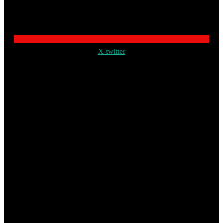
X-twitter