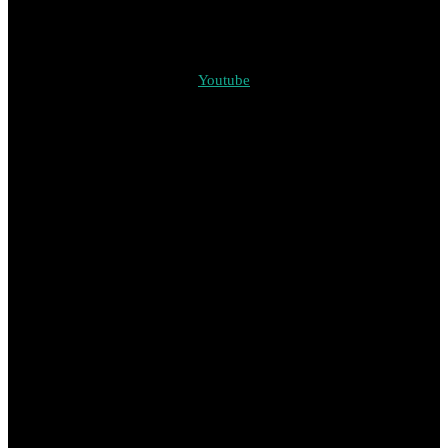
Youtube