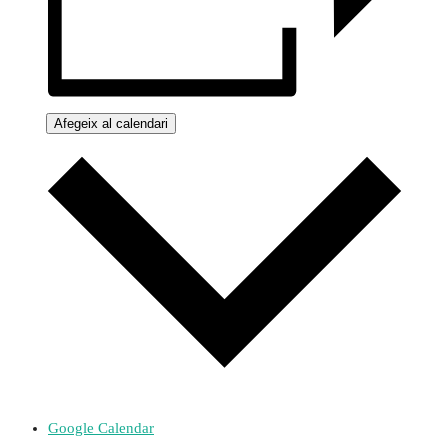
Afegeix al calendari
Google Calendar