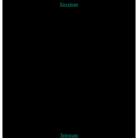
Envelope
Telegram