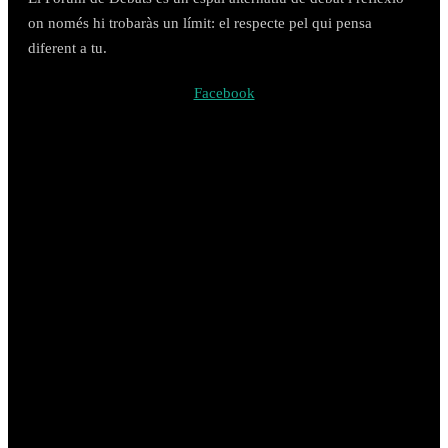
on només hi trobaràs un límit: el respecte pel qui pensa
diferent a tu.
Facebook